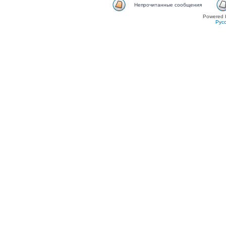
Непрочитанные сообщения
Powered 
Рус